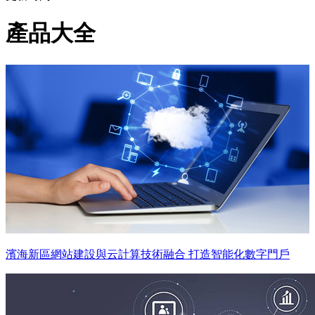
產品大全
濱海新區網站建設與云計算技術融合 打造智能化數字門戶