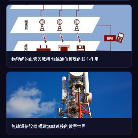
物聯網的血管與脈搏 無線通信模塊的核心作用
無線通信設備 構建無縫連接的數字世界